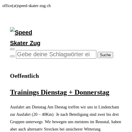
office(at)speed-skater-zug.ch
Seitenleiste & Navigation umschalten
Oeffentlich
Trainings Dienstag + Donnerstag
Ausfahrt am Dienstag Am Diestag treffen wir uns in Lindencham
zur Ausfahrt (20 – 40Km). Je nach Beteiligung sind zwei bis drei
Gruppen unterwegs. Wir bewegen uns meistens im Reusstal, haben
aber auch alternativ Strecken bei unsicherer Witterung.