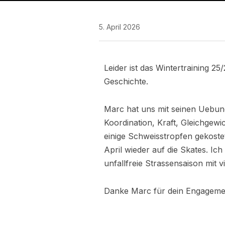
5. April 2026
Leider ist das Wintertraining 2
Geschichte.
Marc hat uns mit seinen Uebun
Koordination, Kraft, Gleichgew
einige Schweisstropfen gekoste
April wieder auf die Skates. Ic
unfallfreie Strassensaison mit 
Danke Marc für dein Engageme