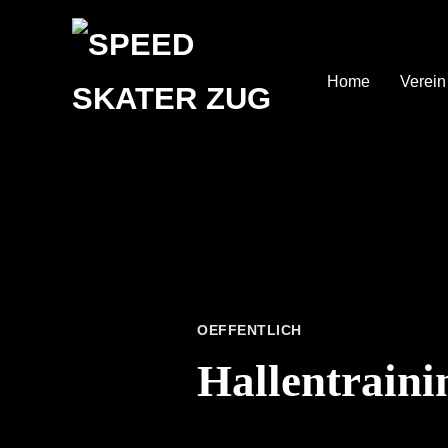
Home
Verein
OEFFENTLICH
Hallentrain