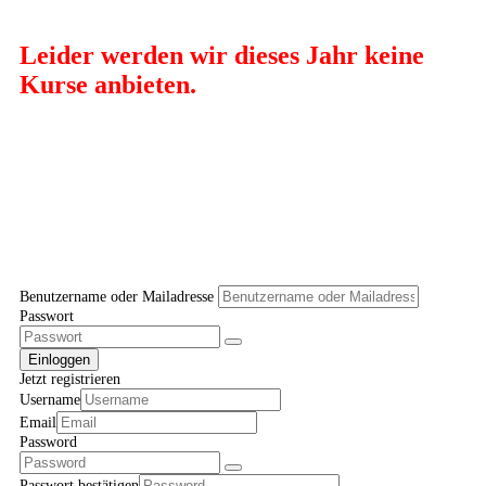
Leider werden wir dieses Jahr keine
Kurse anbieten.
Benutzername oder Mailadresse
Passwort
Einloggen
Jetzt registrieren
Username
Email
Password
Passwort bestätigen