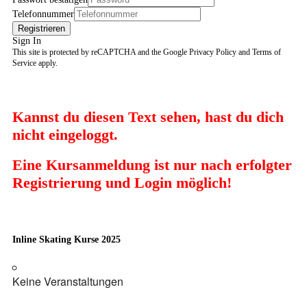
Telefonnummer
Registrieren
Sign In
This site is protected by reCAPTCHA and the Google
Privacy Policy
and
Terms of
Service
apply.
Kannst du diesen Text sehen, hast du dich
nicht eingeloggt.
Eine Kursanmeldung ist nur nach erfolgter
Registrierung und Login möglich!
Inline Skating Kurse 2025
Keine Veranstaltungen