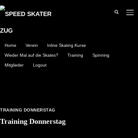
SE
Home
Verein
Inline Skating Kurse
Wieder Mal auf die Skates?
Training
Spinning
Mitglieder
Logout
TRAINING DONNERSTAG
Training Donnerstag