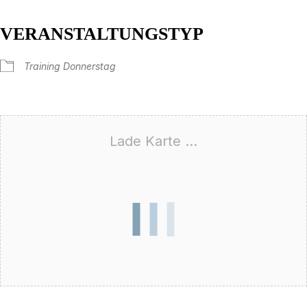
VERANSTALTUNGSTYP
Training Donnerstag
Lade Karte ...