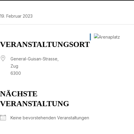
19. Februar 2023
VERANSTALTUNGSORT
General-Guisan-Strasse,
Zug
6300
NÄCHSTE
VERANSTALTUNG
Keine bevorstehenden Veranstaltungen