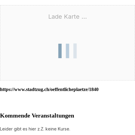
Lade Karte ...
https://www.stadtzug.ch/oeffentlicheplaetze/1840
Kommende Veranstaltungen
Leider gibt es hier z.Z. keine Kurse.