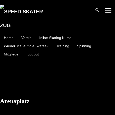
SE
Home
Verein
Inline Skating Kurse
Wieder Mal auf die Skates?
Training
Spinning
Mitglieder
Logout
Arenaplatz