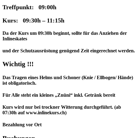
Treffpunkt: 09:00h
Kurs: 09:30h – 11:15h
Da der Kurs um 09:30h beginnt, sollte für das Anziehen der
Inlineskates
und der Schutzausrüstung genügend Zeit eingerechnet werden.
Wichtig !!!
Das Tragen eines Helms und Schoner (Knie / Ellbogen/ Hände)
ist obligatorisch.
Für Alle steht ein kleines „Znüni“ inkl. Getränk bereit
Kurs wird nur bei trockner Witterung durchgeführt. (ab
07:30h auf www.inlinekurs.ch)
Bezahlung vor Ort