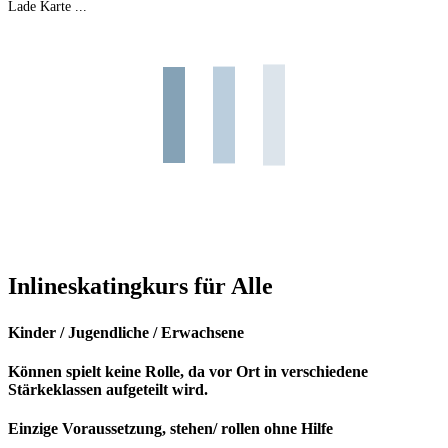
Lade Karte ...
Inlineskatingkurs für Alle
Kinder / Jugendliche / Erwachsene
Können spielt keine Rolle, da vor Ort in verschiedene
Stärkeklassen aufgeteilt wird.
Einzige Voraussetzung, stehen/ rollen ohne Hilfe