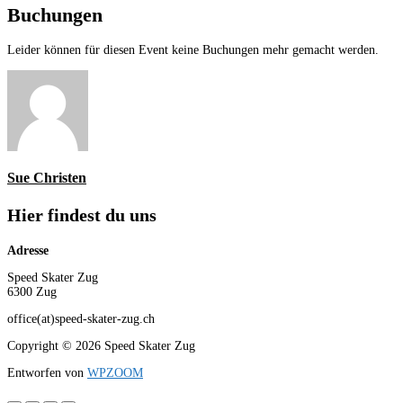
Buchungen
Leider können für diesen Event keine Buchungen mehr gemacht werden.
Sue Christen
Hier findest du uns
Adresse
Speed Skater Zug
6300 Zug
office(at)speed-skater-zug.ch
Copyright © 2026 Speed Skater Zug
Entworfen von
WPZOOM