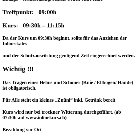
Treffpunkt: 09:00h
Kurs: 09:30h – 11:15h
Da der Kurs um 09:30h beginnt, sollte für das Anziehen der
Inlineskates
und der Schutzausrüstung genügend Zeit eingerechnet werden.
Wichtig !!!
Das Tragen eines Helms und Schoner (Knie / Ellbogen/ Hände)
ist obligatorisch.
Für Alle steht ein kleines „Znüni“ inkl. Getränk bereit
Kurs wird nur bei trockner Witterung durchgeführt. (ab
07:30h auf www.inlinekurs.ch)
Bezahlung vor Ort