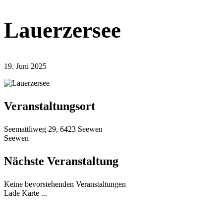
Lauerzersee
19. Juni 2025
Veranstaltungsort
Seemattliweg 29, 6423 Seewen
Seewen
Nächste Veranstaltung
Keine bevorstehenden Veranstaltungen
Lade Karte ...