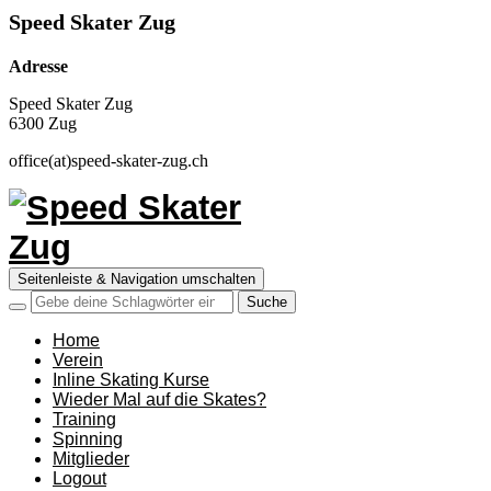
Speed Skater Zug
Adresse
Speed Skater Zug
6300 Zug
office(at)speed-skater-zug.ch
Seitenleiste & Navigation umschalten
Home
Verein
Inline Skating Kurse
Wieder Mal auf die Skates?
Training
Spinning
Mitglieder
Logout