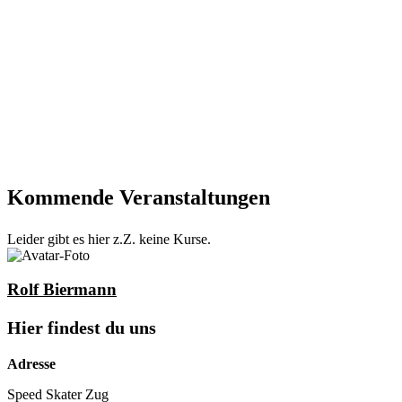
Kommende Veranstaltungen
Leider gibt es hier z.Z. keine Kurse.
Rolf Biermann
Hier findest du uns
Adresse
Speed Skater Zug