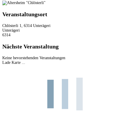
Veranstaltungsort
Chlösterli 1, 6314 Unterägeri
Unterägeri
6314
Nächste Veranstaltung
Keine bevorstehenden Veranstaltungen
Lade Karte ...