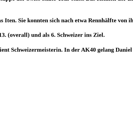
 Iten. Sie konnten sich nach etwa Rennhälfte von i
. (overall) und als 6. Schweizer ins Ziel.
nt Schweizermeisterin. In der AK40 gelang Daniel 