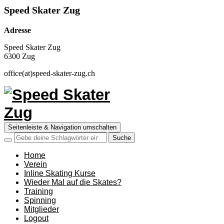
Speed Skater Zug
Adresse
Speed Skater Zug
6300 Zug
office(at)speed-skater-zug.ch
Seitenleiste & Navigation umschalten
Home
Verein
Inline Skating Kurse
Wieder Mal auf die Skates?
Training
Spinning
Mitglieder
Logout