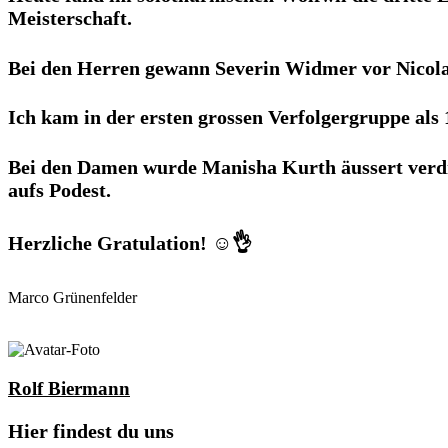
Meisterschaft.
Bei den Herren gewann Severin Widmer vor Nicolas
Ich kam in der ersten grossen Verfolgergruppe als 13
Bei den Damen wurde Manisha Kurth äussert verdie
aufs Podest.
Herzliche Gratulation! ☺️👌
Marco Grünenfelder
Rolf Biermann
Hier findest du uns