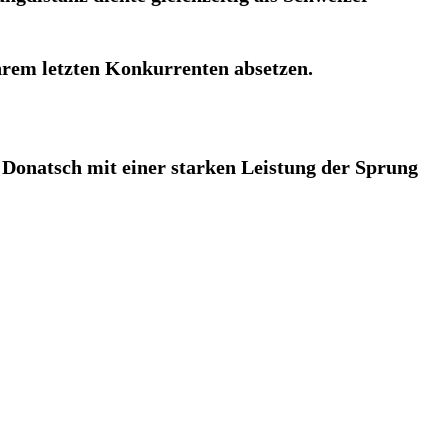
hrem letzten Konkurrenten absetzen.
Donatsch mit einer starken Leistung der Sprung