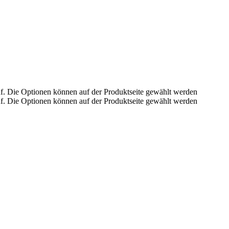
uf. Die Optionen können auf der Produktseite gewählt werden
uf. Die Optionen können auf der Produktseite gewählt werden