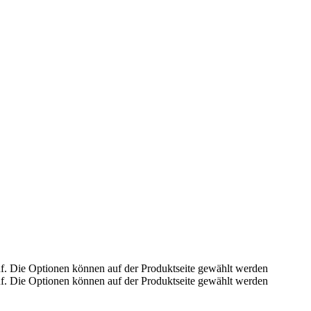
uf. Die Optionen können auf der Produktseite gewählt werden
uf. Die Optionen können auf der Produktseite gewählt werden