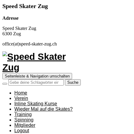
Speed Skater Zug
Adresse
Speed Skater Zug
6300 Zug
office(at)speed-skater-zug.ch
Seitenleiste & Navigation umschalten
Home
Verein
Inline Skating Kurse
Wieder Mal auf die Skates?
Training
Spinning
Mitglieder
Logout