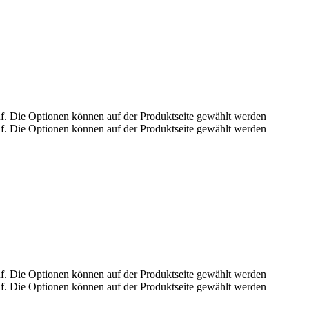
uf. Die Optionen können auf der Produktseite gewählt werden
uf. Die Optionen können auf der Produktseite gewählt werden
uf. Die Optionen können auf der Produktseite gewählt werden
uf. Die Optionen können auf der Produktseite gewählt werden