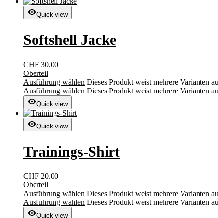
Quick view
Softshell Jacke
CHF
30.00
Oberteil
Ausführung wählen
Dieses Produkt weist mehrere Varianten a
Ausführung wählen
Dieses Produkt weist mehrere Varianten a
Quick view
Quick view
Trainings-Shirt
CHF
20.00
Oberteil
Ausführung wählen
Dieses Produkt weist mehrere Varianten a
Ausführung wählen
Dieses Produkt weist mehrere Varianten a
Quick view