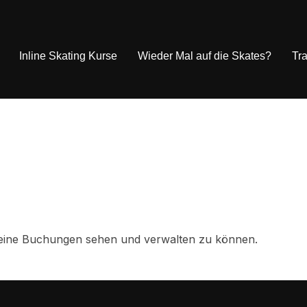
Inline Skating Kurse
Wieder Mal auf die Skates?
Tra
eine Buchungen sehen und verwalten zu können.