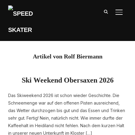
SEITE
Artikel von Rolf Biermann
Ski Weekend Obersaxen 2026
Das Skiweekend 2026 ist schon wieder Geschichte. Die
Schneemenge war auf den offenen Pisten ausreichend,
das Wetter durchzogen bis gut und das Essen und Trinken
sehr gut. Fertig! Nein, natürlich nicht. Wie immer durfte der
Kaffeehalt im Heidiland nicht fehlen. Nach dem kurzen Halt
in unserer neuen Unterkunft im Kloster […]