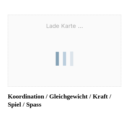
Lade Karte ...
Koordination / Gleichgewicht / Kraft /
Spiel / Spass