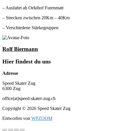
– Ausfahrt ab Oekihof Furenmatt
– Strecken zwischen 20Km – 40Km
– Verschiedene Stärkegruppen
Rolf Biermann
Hier findest du uns
Adresse
Speed Skater Zug
6300 Zug
office(at)speed-skater-zug.ch
Copyright © 2026 Speed Skater Zug
Entworfen von
WPZOOM