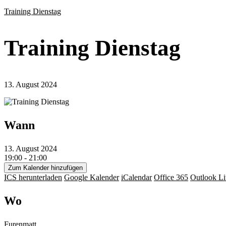
Training Dienstag
Training Dienstag
13. August 2024
Wann
13. August 2024
19:00 - 21:00
Zum Kalender hinzufügen
ICS herunterladen
Google Kalender
iCalendar
Office 365
Outlook Li
Wo
Furenmatt