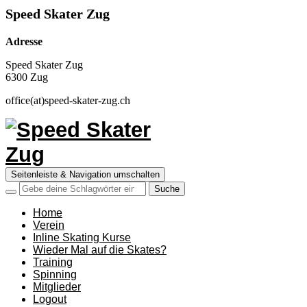
Speed Skater Zug
Adresse
Speed Skater Zug
6300 Zug
office(at)speed-skater-zug.ch
Seitenleiste & Navigation umschalten
Home
Verein
Inline Skating Kurse
Wieder Mal auf die Skates?
Training
Spinning
Mitglieder
Logout