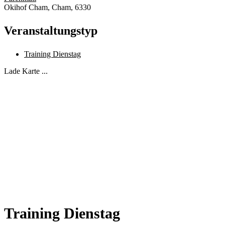
Okihof Cham, Cham, 6330
Veranstaltungstyp
Training Dienstag
Lade Karte ...
Training Dienstag