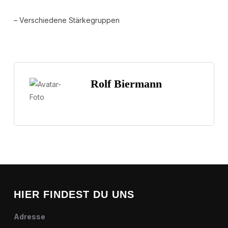
– Verschiedene Stärkegruppen
Rolf Biermann
HIER FINDEST DU UNS
Adresse