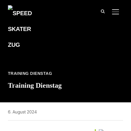
SEITE
TRAINING DIENSTAG
Training Dienstag
6. August 2024