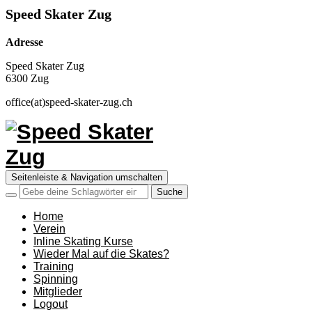
Speed Skater Zug
Adresse
Speed Skater Zug
6300 Zug
office(at)speed-skater-zug.ch
Seitenleiste & Navigation umschalten
Home
Verein
Inline Skating Kurse
Wieder Mal auf die Skates?
Training
Spinning
Mitglieder
Logout