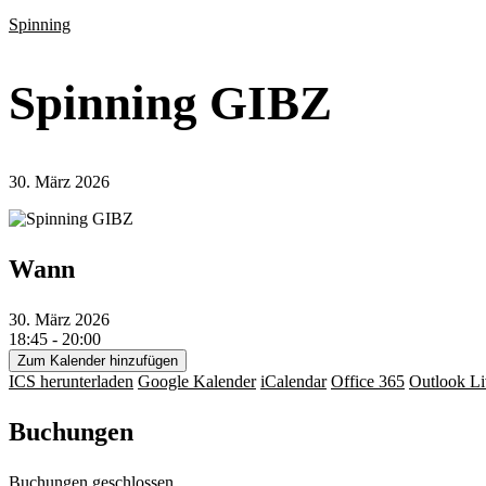
Spinning
Spinning GIBZ
30. März 2026
Wann
30. März 2026
18:45 - 20:00
Zum Kalender hinzufügen
ICS herunterladen
Google Kalender
iCalendar
Office 365
Outlook Li
Buchungen
Buchungen geschlossen