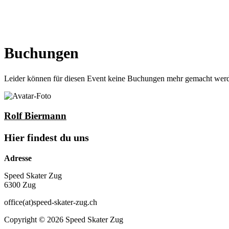
Buchungen
Leider können für diesen Event keine Buchungen mehr gemacht wer
Rolf Biermann
Hier findest du uns
Adresse
Speed Skater Zug
6300 Zug
office(at)speed-skater-zug.ch
Copyright © 2026 Speed Skater Zug