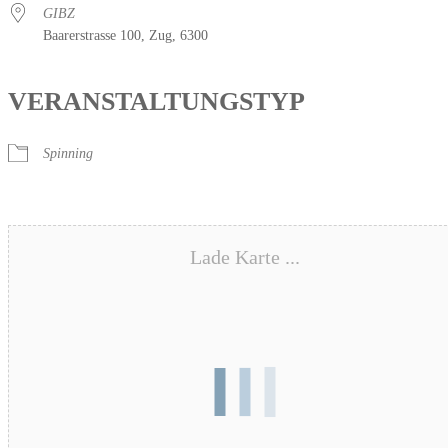
GIBZ
Baarerstrasse 100, Zug, 6300
VERANSTALTUNGSTYP
Spinning
Lade Karte ...