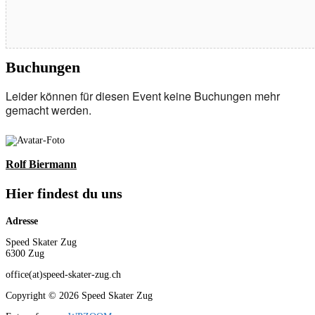
Buchungen
Leider können für diesen Event keine Buchungen mehr
gemacht werden.
Rolf Biermann
Hier findest du uns
Adresse
Speed Skater Zug
6300 Zug
office(at)speed-skater-zug.ch
Copyright © 2026 Speed Skater Zug