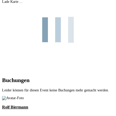
Lade Karte ...
Buchungen
Leider können für diesen Event keine Buchungen mehr gemacht werden.
Rolf Biermann