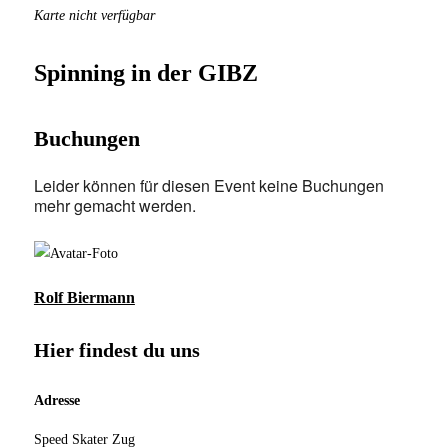
Karte nicht verfügbar
Spinning in der GIBZ
Buchungen
Leider können für diesen Event keine Buchungen
mehr gemacht werden.
Rolf Biermann
Hier findest du uns
Adresse
Speed Skater Zug