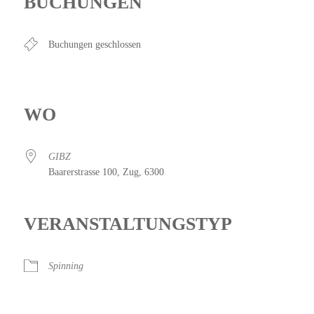
BUCHUNGEN
Buchungen geschlossen
WO
GIBZ
Baarerstrasse 100, Zug, 6300
VERANSTALTUNGSTYP
Spinning