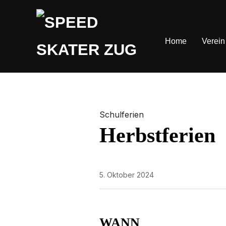
Home
Verein
Schulferien
Herbstferien
5. Oktober 2024
WANN