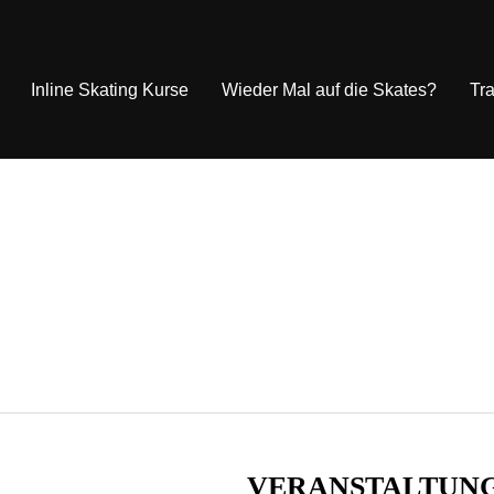
Inline Skating Kurse
Wieder Mal auf die Skates?
Tra
VERANSTALTUN