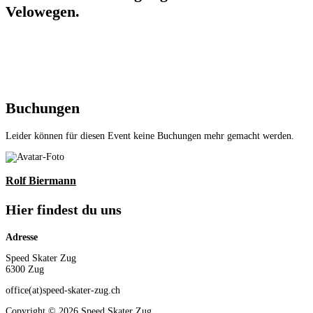
Velowegen.
Buchungen
Leider können für diesen Event keine Buchungen mehr gemacht werden.
Rolf Biermann
Hier findest du uns
Adresse
Speed Skater Zug
6300 Zug
office(at)speed-skater-zug.ch
Copyright © 2026 Speed Skater Zug