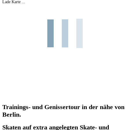
Lade Karte ...
Trainings- und Genissertour in der nähe von
Berlin.
Skaten auf extra angelegten Skate- und