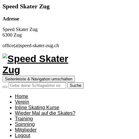
Speed Skater Zug
Adresse
Speed Skater Zug
6300 Zug
office(at)speed-skater-zug.ch
Seitenleiste & Navigation umschalten
Home
Verein
Inline Skating Kurse
Wieder Mal auf die Skates?
Training
Spinning
Mitglieder
Logout