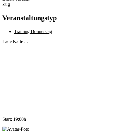
Zug
Veranstaltungstyp
Training Donnerstag
Lade Karte ...
Start: 19:00h