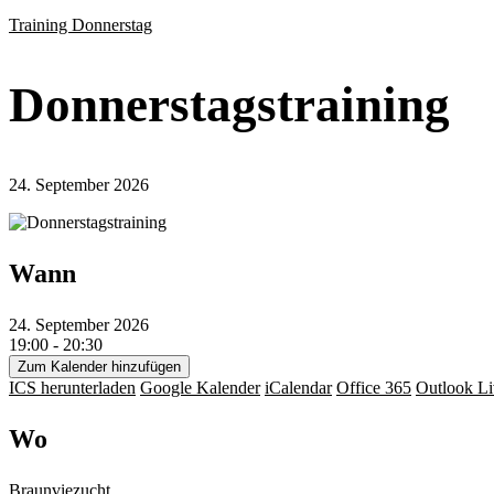
Training Donnerstag
Donnerstagstraining
24. September 2026
Wann
24. September 2026
19:00 - 20:30
Zum Kalender hinzufügen
ICS herunterladen
Google Kalender
iCalendar
Office 365
Outlook Li
Wo
Braunviezucht