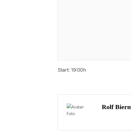
Start: 19:00h
Rolf Bier