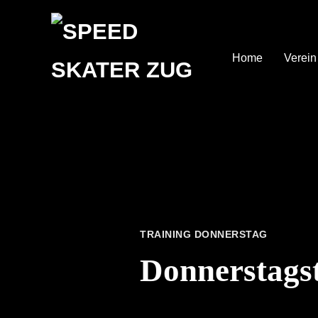
Home
Verein
TRAINING DONNERSTAG
Donnerstags