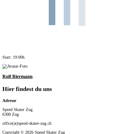
Start: 19:00h
Rolf Biermann
Hier findest du uns
Adresse
Speed Skater Zug
6300 Zug
office(at)speed-skater-zug.ch
Copyright © 2026 Speed Skater Zug