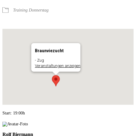
Training Donnerstag
Braunviezucht
- Zug
Veranstaltungen anzeigen
Start: 19:00h
Rolf Biermann