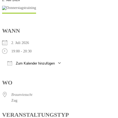
WANN
2. Juli 2026
19:00 - 20:30
Zum Kalender hinzufügen
ICS herunterladen
Google Kalender
WO
Braunviezucht
Zug
VERANSTALTUNGSTYP