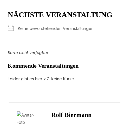
NÄCHSTE VERANSTALTUNG
Keine bevorstehenden Veranstaltungen
Karte nicht verfügbar
Kommende Veranstaltungen
Leider gibt es hier z.Z. keine Kurse.
Rolf Biermann