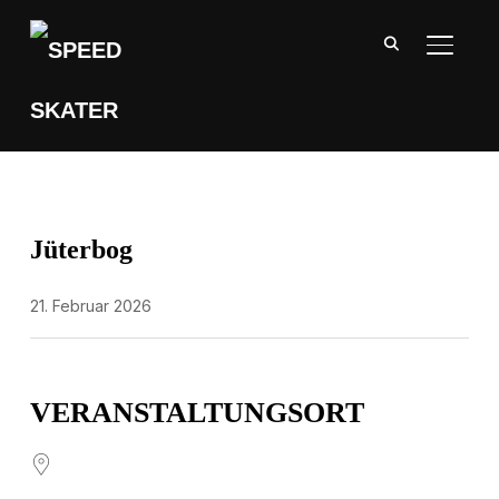
SEITE
Jüterbog
21. Februar 2026
VERANSTALTUNGSORT