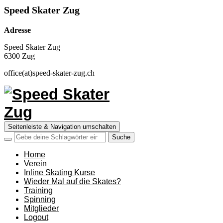
Speed Skater Zug
Adresse
Speed Skater Zug
6300 Zug
office(at)speed-skater-zug.ch
Seitenleiste & Navigation umschalten
Home
Verein
Inline Skating Kurse
Wieder Mal auf die Skates?
Training
Spinning
Mitglieder
Logout