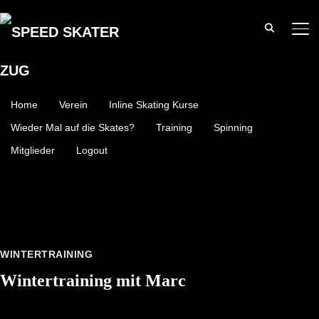
SE
Home
Verein
Inline Skating Kurse
Wieder Mal auf die Skates?
Training
Spinning
Mitglieder
Logout
WINTERTRAINING
Wintertraining mit Marc