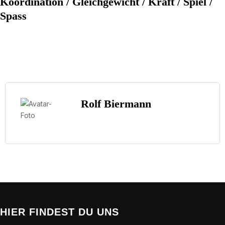
Koordination / Gleichgewicht / Kraft / Spiel /
Spass
Rolf Biermann
HIER FINDEST DU UNS