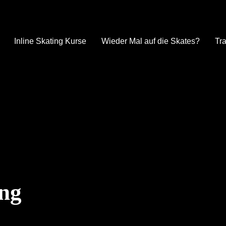
Inline Skating Kurse
Wieder Mal auf die Skates?
Tra
ing