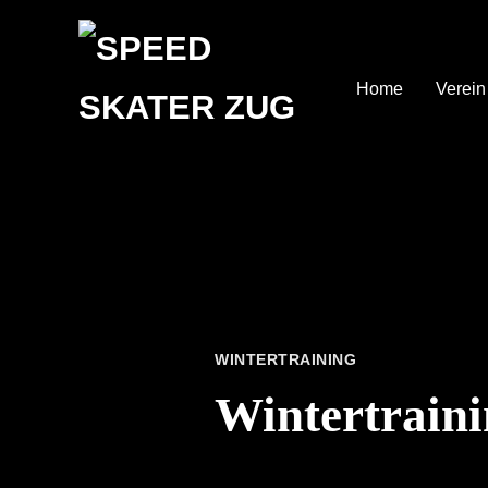
Home
Verein
WINTERTRAINING
Wintertrain