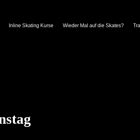
Inline Skating Kurse
Wieder Mal auf die Skates?
Tra
nstag