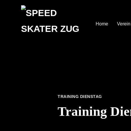
Home
Verein
TRAINING DIENSTAG
Training Die