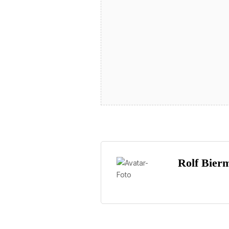
Rolf Bier