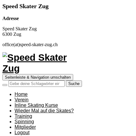
Speed Skater Zug
Adresse
Speed Skater Zug
6300 Zug
office(at)speed-skater-zug.ch
Seitenleiste & Navigation umschalten
Home
Verein
Inline Skating Kurse
Wieder Mal auf die Skates?
Training
Spinning
Mitglieder
Logout