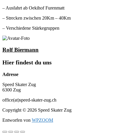
– Ausfahrt ab Oekihof Furenmatt
– Strecken zwischen 20Km – 40Km
– Verschiedene Stärkegruppen
Rolf Biermann
Hier findest du uns
Adresse
Speed Skater Zug
6300 Zug
office(at)speed-skater-zug.ch
Copyright © 2026 Speed Skater Zug
Entworfen von
WPZOOM