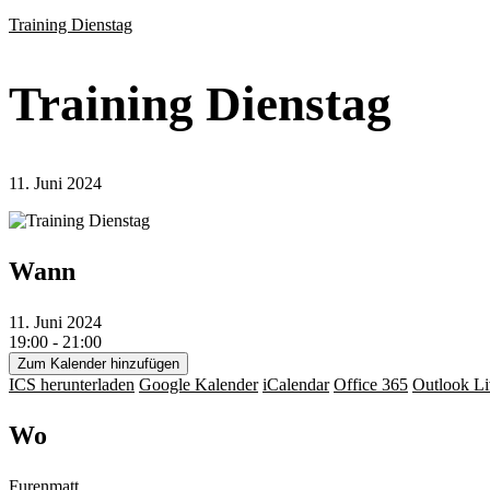
Training Dienstag
Training Dienstag
11. Juni 2024
Wann
11. Juni 2024
19:00 - 21:00
Zum Kalender hinzufügen
ICS herunterladen
Google Kalender
iCalendar
Office 365
Outlook Li
Wo
Furenmatt