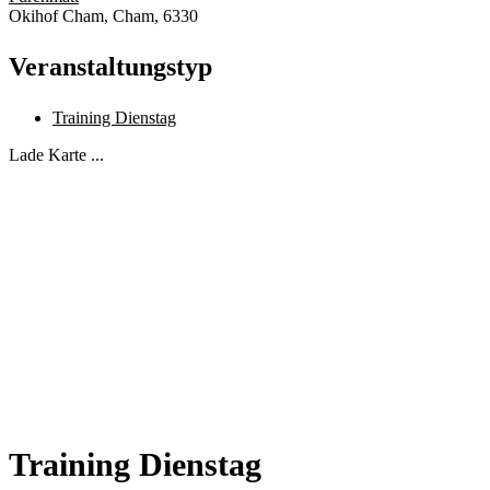
Okihof Cham, Cham, 6330
Veranstaltungstyp
Training Dienstag
Lade Karte ...
Training Dienstag