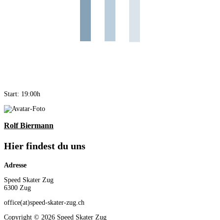
Start: 19:00h
Rolf Biermann
Hier findest du uns
Adresse
Speed Skater Zug
6300 Zug
office(at)speed-skater-zug.ch
Copyright © 2026 Speed Skater Zug